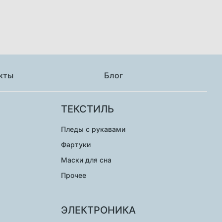
кты
Блог
ТЕКСТИЛЬ
Пледы с рукавами
Фартуки
Маски для сна
Прочее
ЭЛЕКТРОНИКА