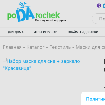
ДЛЯ ДОМА
ИГРЫ, ИГРУШКИ
СЛАЙМЫ И ДОБАВКИ
Главная
Каталог
Текстиль
Маски для с
Полити