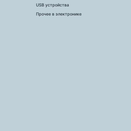
USB устройства
Прочее в электронике