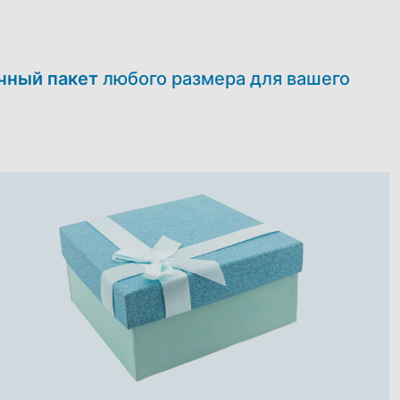
чный пакет
любого размера для вашего