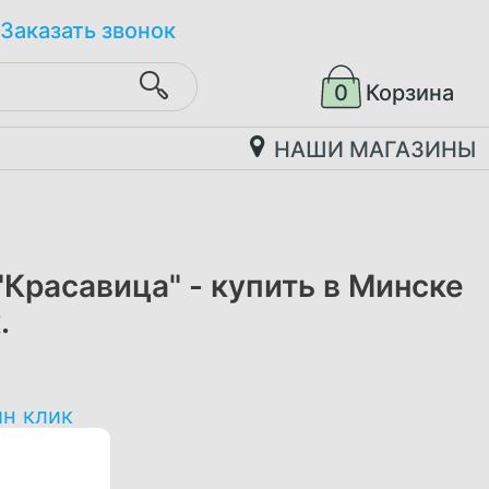
Заказать звонок
0
Корзина
НАШИ МАГАЗИНЫ
"Красавица" - купить в Минске
.
ин клик