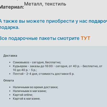
Металл, текстиль
Материал:
А также вы можете приобрести у нас
подаро
подарка.
Все подарочные пакеты смотрите
ТУТ
Доставка
Самовывоз - сегодня, бесплатно;
Курьером - заказы до 16:00 - сегодня, от 40 р. - бесплатно, от
10 до 40 р. - 5 р.;
Почтой - 2-4 дня, стоимость доставки 6 р.
Оплата
Наличными во время доставки;
Наличными в магазине;
Картой online;
Картой в магазине.