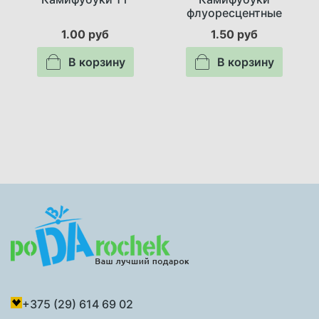
флуоресцентные
1.00 руб
1.50 руб
В корзину
В корзину
+375 (29) 614 69 02