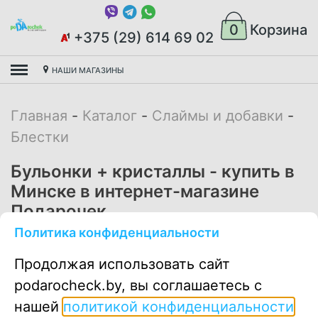
0
Корзина
+375 (29) 614 69 02
НАШИ МАГАЗИНЫ
Главная
Каталог
Слаймы и добавки
Блестки
Бульонки + кристаллы - купить в
Минске в интернет-магазине
Подарочек.
Политика конфиденциальности
1.00
руб
Продолжая использовать сайт
podarocheck.by, вы соглашаетесь с
нашей
политикой конфиденциальности