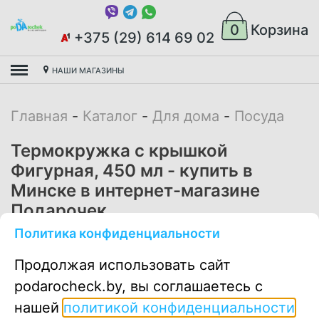
0
Корзина
+375 (29) 614 69 02
НАШИ МАГАЗИНЫ
Главная
Каталог
Для дома
Посуда
Термокружка с крышкой
Фигурная, 450 мл - купить в
Минске в интернет-магазине
Подарочек.
Политика конфиденциальности
11.00
руб
Продолжая использовать сайт
podarocheck.by, вы соглашаетесь с
нашей
политикой конфиденциальности
В корзину