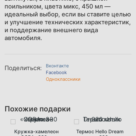
поильником, цвета микс, 450 мл ―
идеальный выбор, если вы ставите целью
и улучшение технических характеристик,
и поддержание внешнего вида
автомобиля.
Вконтакте
Поделиться:
Facebook
Одноклассники
Похожие подарки
Кружка-хамелеон
Термос Hello Dream