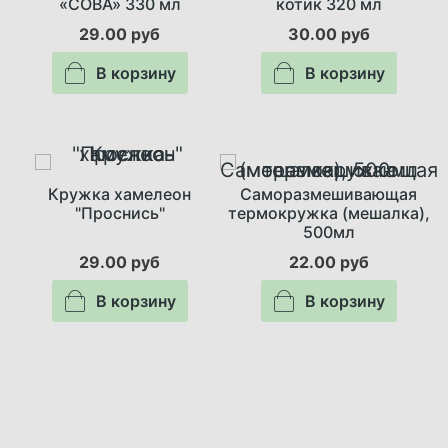
«СОВА» 330 мл
котик 320 мл
29.00 руб
30.00 руб
В корзину
В корзину
Кружка хамелеон
Саморазмешивающая
"Проснись"
термокружка (мешалка),
500мл
29.00 руб
22.00 руб
В корзину
В корзину