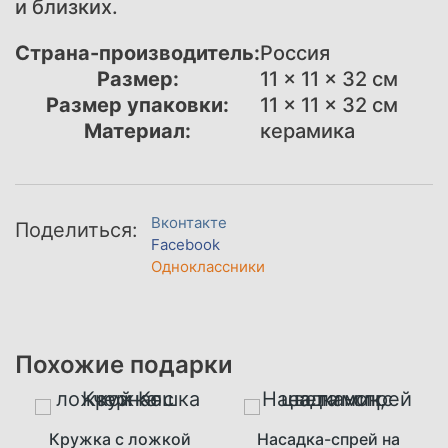
и близких.
Страна-производитель:
Россия
Размер:
11 × 11 × 32 см
Размер упаковки:
11 × 11 × 32 см
Материал:
керамика
Вконтакте
Поделиться:
Facebook
Одноклассники
Похожие подарки
Кружка с ложкой
Насадка-спрей на