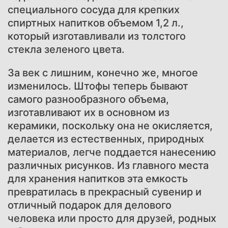
специального сосуда для крепких
спиртных напитков объемом 1,2 л.,
который изготавливали из толстого
стекла зеленого цвета.
За век с лишним, конечно же, многое
изменилось. Штофы теперь бывают
самого разнообразного объема,
изготавливают их в основном из
керамики, поскольку она не окисляется,
делается из естественных, природных
материалов, легче поддается нанесению
различных рисунков. Из главного места
для хранения напитков эта емкость
превратилась в прекрасный сувенир и
отличный подарок для делового
человека или просто для друзей, родных