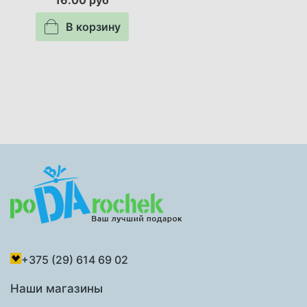
16.00 руб
В корзину
+375 (29) 614 69 02
Наши магазины